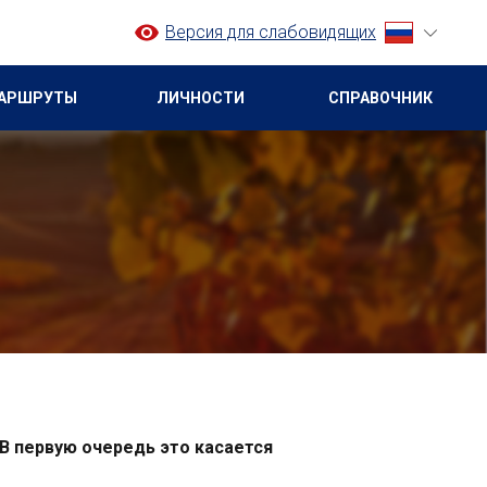
Версия для слабовидящих
АРШРУТЫ
ЛИЧНОСТИ
СПРАВОЧНИК
 В первую очередь это касается