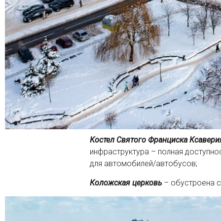
Костел Святого Франциска Ксавери
инфраструктура – полная доступно
для автомобилей/автобусов;
Коложская церковь
– обустроена с