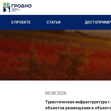
О ПРОЕКТЕ
СТАТЬИ
ДОСТОПРИМЕ
06.08.2026
Туристическая инфраструктура г
объектов размещения и объекто