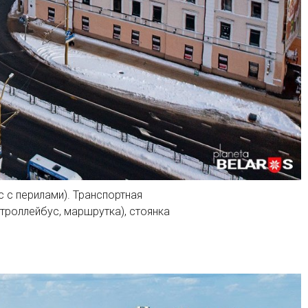
 с перилами). Транспортная
троллейбус, маршрутка), стоянка