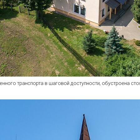
нного транспорта в шаговой доступности, обустроена сто