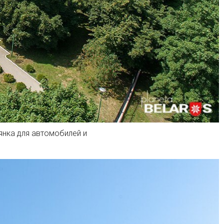
янка для автомобилей и